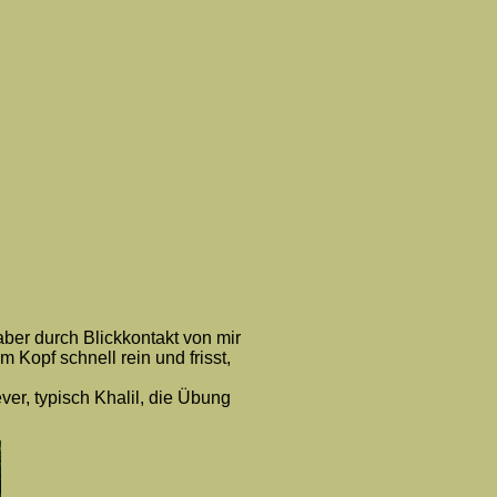
 aber durch Blickkontakt von mir
m Kopf schnell rein und frisst,
ver, typisch Khalil, die Übung